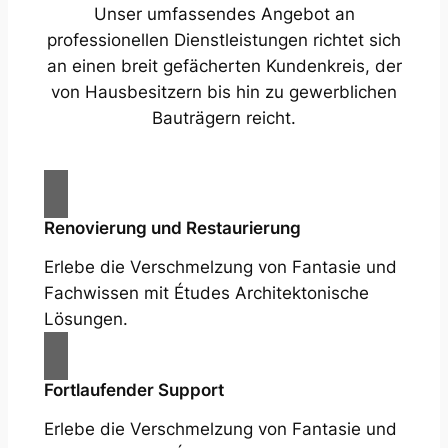
Unser umfassendes Angebot an
professionellen Dienstleistungen richtet sich
an einen breit gefächerten Kundenkreis, der
von Hausbesitzern bis hin zu gewerblichen
Bauträgern reicht.
Renovierung und Restaurierung
Erlebe die Verschmelzung von Fantasie und
Fachwissen mit Études Architektonische
Lösungen.
Fortlaufender Support
Erlebe die Verschmelzung von Fantasie und