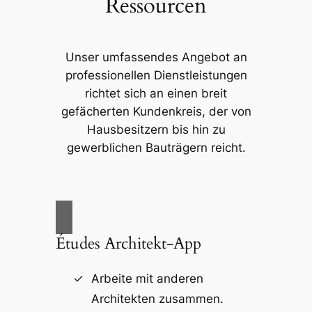
Ressourcen
Unser umfassendes Angebot an
professionellen Dienstleistungen
richtet sich an einen breit
gefächerten Kundenkreis, der von
Hausbesitzern bis hin zu
gewerblichen Bauträgern reicht.
Études Architekt-App
Arbeite mit anderen
Architekten zusammen.