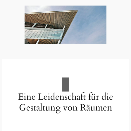
Eine Leidenschaft für die
Gestaltung von Räumen