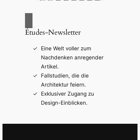
Études-Newsletter
Eine Welt voller zum
Nachdenken anregender
Artikel.
Fallstudien, die die
Architektur feiern.
Exklusiver Zugang zu
Design-Einblicken.