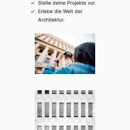
Stelle deine Projekte vor.
Erlebe die Welt der
Architektur.