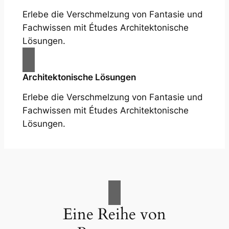
Erlebe die Verschmelzung von Fantasie und
Fachwissen mit Études Architektonische
Lösungen.
Architektonische Lösungen
Erlebe die Verschmelzung von Fantasie und
Fachwissen mit Études Architektonische
Lösungen.
Eine Reihe von