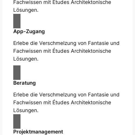
Fachwissen mit Études Architektonische
Lösungen.
App-Zugang
Erlebe die Verschmelzung von Fantasie und
Fachwissen mit Études Architektonische
Lösungen.
Beratung
Erlebe die Verschmelzung von Fantasie und
Fachwissen mit Études Architektonische
Lösungen.
Projektmanagement