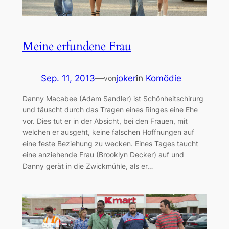
Meine erfundene Frau
Sep. 11, 2013
—
joker
in
Komödie
von
Danny Macabee (Adam Sandler) ist Schönheitschirurg
und täuscht durch das Tragen eines Ringes eine Ehe
vor. Dies tut er in der Absicht, bei den Frauen, mit
welchen er ausgeht, keine falschen Hoffnungen auf
eine feste Beziehung zu wecken. Eines Tages taucht
eine anziehende Frau (Brooklyn Decker) auf und
Danny gerät in die Zwickmühle, als er…