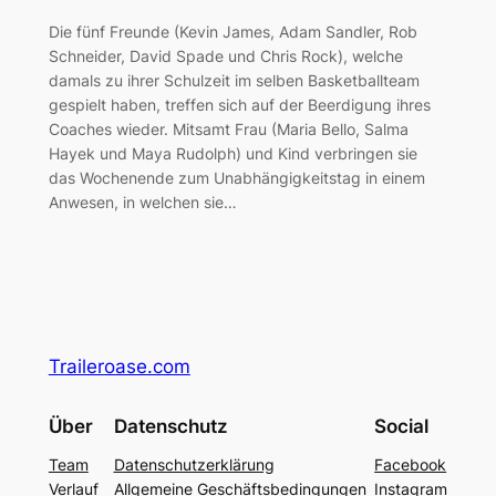
Die fünf Freunde (Kevin James, Adam Sandler, Rob
Schneider, David Spade und Chris Rock), welche
damals zu ihrer Schulzeit im selben Basketballteam
gespielt haben, treffen sich auf der Beerdigung ihres
Coaches wieder. Mitsamt Frau (Maria Bello, Salma
Hayek und Maya Rudolph) und Kind verbringen sie
das Wochenende zum Unabhängigkeitstag in einem
Anwesen, in welchen sie…
Traileroase.com
Über
Datenschutz
Social
Team
Datenschutzerklärung
Facebook
Verlauf
Allgemeine Geschäftsbedingungen
Instagram