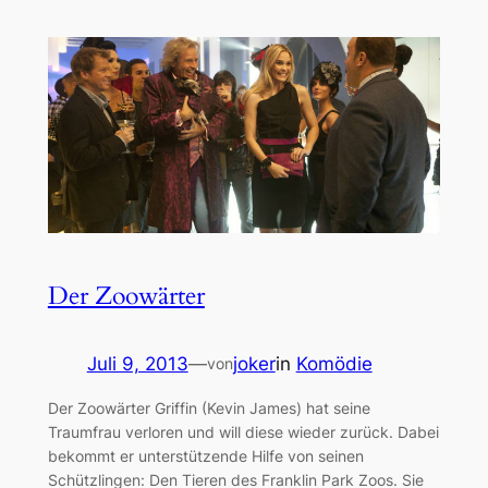
Der Zoowärter
Juli 9, 2013
—
joker
in
Komödie
von
Der Zoowärter Griffin (Kevin James) hat seine
Traumfrau verloren und will diese wieder zurück. Dabei
bekommt er unterstützende Hilfe von seinen
Schützlingen: Den Tieren des Franklin Park Zoos. Sie