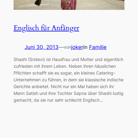
Englisch für Anfänger
Juni 30, 2013
—
joker
in
Familie
von
Shashi (Sridevi) ist Hausfrau und Mutter und eigentlich
zufrieden mit ihrem Leben. Neben ihren häuslichen
Pflichten schafft sie es sogar, ein kleines Catering-
Unternehmen zu führen, in dem sie klassische indische
Gerichte anbietet. Nicht nur ein Mal haben sich ihr
Mann Satish und ihre Tochter Sapna über Shashi lustig
gemacht, da sie nur sehr schlecht Englisch…