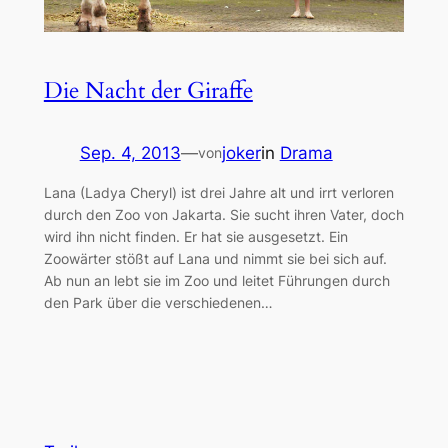
Die Nacht der Giraffe
Sep. 4, 2013
—
joker
in
Drama
von
Lana (Ladya Cheryl) ist drei Jahre alt und irrt verloren
durch den Zoo von Jakarta. Sie sucht ihren Vater, doch
wird ihn nicht finden. Er hat sie ausgesetzt. Ein
Zoowärter stößt auf Lana und nimmt sie bei sich auf.
Ab nun an lebt sie im Zoo und leitet Führungen durch
den Park über die verschiedenen…