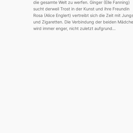
die gesamte Welt zu werfen. Ginger (Elle Fanning)
sucht derweil Trost in der Kunst und ihre Freundin
Rosa (Alice Englert) vertreibt sich die Zeit mit Jung
und Zigaretten. Die Verbindung der beiden Mädch
wird immer enger, nicht zuletzt aufgrund…