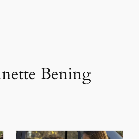
nette Bening