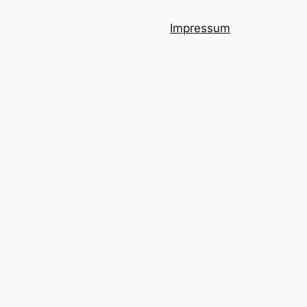
Impressum