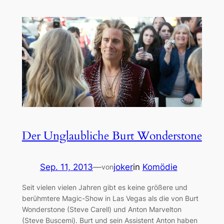
Der Unglaubliche Burt Wonderstone
Sep. 11, 2013
—
joker
in
Komödie
von
Seit vielen vielen Jahren gibt es keine größere und
berühmtere Magic-Show in Las Vegas als die von Burt
Wonderstone (Steve Carell) und Anton Marvelton
(Steve Buscemi). Burt und sein Assistent Anton haben