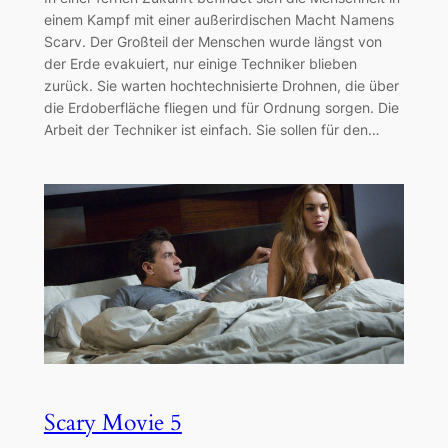
einem Kampf mit einer außerirdischen Macht Namens
Scarv. Der Großteil der Menschen wurde längst von
der Erde evakuiert, nur einige Techniker blieben
zurück. Sie warten hochtechnisierte Drohnen, die über
die Erdoberfläche fliegen und für Ordnung sorgen. Die
Arbeit der Techniker ist einfach. Sie sollen für den…
Scary Movie 5