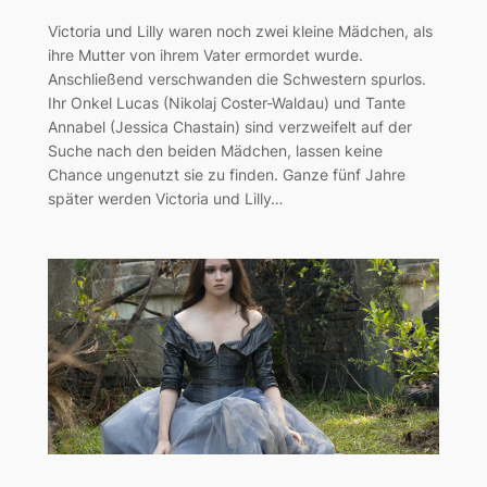
Victoria und Lilly waren noch zwei kleine Mädchen, als
ihre Mutter von ihrem Vater ermordet wurde.
Anschließend verschwanden die Schwestern spurlos.
Ihr Onkel Lucas (Nikolaj Coster-Waldau) und Tante
Annabel (Jessica Chastain) sind verzweifelt auf der
Suche nach den beiden Mädchen, lassen keine
Chance ungenutzt sie zu finden. Ganze fünf Jahre
später werden Victoria und Lilly…