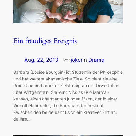
Ein freudiges Ereignis
Aug. 22, 2013
—
joker
in
Drama
von
Barbara (Louise Bourgoin) ist Studentin der Philosophie
und hat weitere akademische Ziele. So plant sie eine
Promotion und arbeitet zielstrebig an der Dissertation
über Wittgenstein. Sie lernt Nicolas (Pio Marmai)
kennen, einen charmanten jungen Mann, der in einer
Videothek arbeitet, die Barbara öfter besucht.
Zwischen den beide bahnt sich ein kreativer Flirt an,
da ihre…