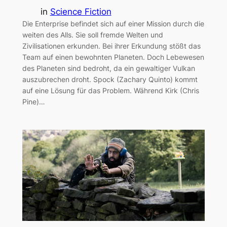
in
Science Fiction
Die Enterprise befindet sich auf einer Mission durch die
weiten des Alls. Sie soll fremde Welten und
Zivilisationen erkunden. Bei ihrer Erkundung stößt das
Team auf einen bewohnten Planeten. Doch Lebewesen
des Planeten sind bedroht, da ein gewaltiger Vulkan
auszubrechen droht. Spock (Zachary Quinto) kommt
auf eine Lösung für das Problem. Während Kirk (Chris
Pine)…