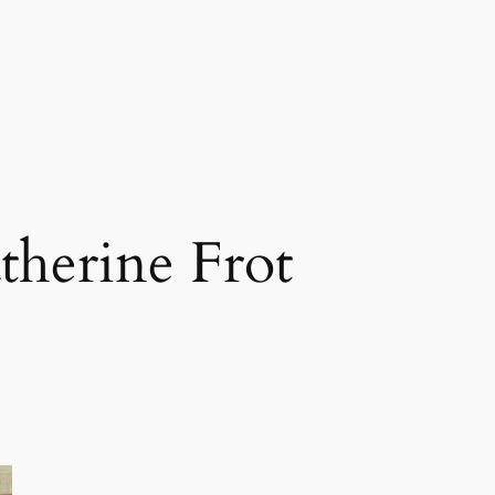
therine Frot