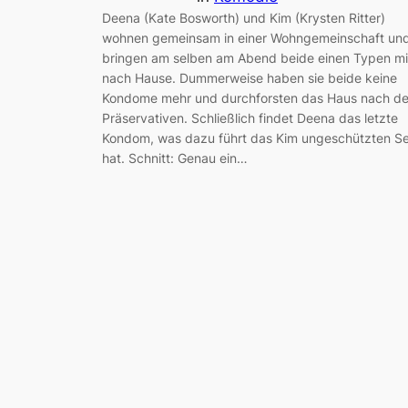
Deena (Kate Bosworth) und Kim (Krysten Ritter)
wohnen gemeinsam in einer Wohngemeinschaft un
bringen am selben am Abend beide einen Typen mi
nach Hause. Dummerweise haben sie beide keine
Kondome mehr und durchforsten das Haus nach d
Präservativen. Schließlich findet Deena das letzte
Kondom, was dazu führt das Kim ungeschützten S
hat. Schnitt: Genau ein…