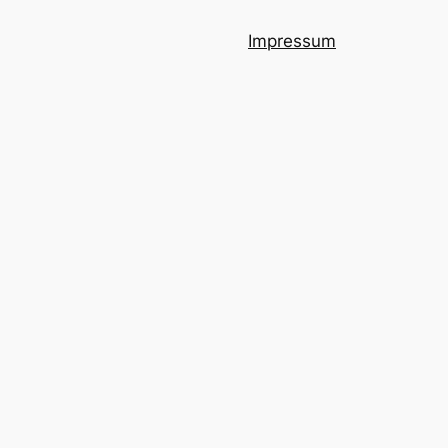
Impressum