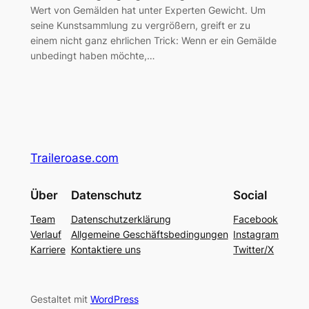
Wert von Gemälden hat unter Experten Gewicht. Um
seine Kunstsammlung zu vergrößern, greift er zu
einem nicht ganz ehrlichen Trick: Wenn er ein Gemälde
unbedingt haben möchte,…
Traileroase.com
Über
Datenschutz
Social
Team
Datenschutzerklärung
Facebook
Verlauf
Allgemeine Geschäftsbedingungen
Instagram
Karriere
Kontaktiere uns
Twitter/X
Gestaltet mit
WordPress