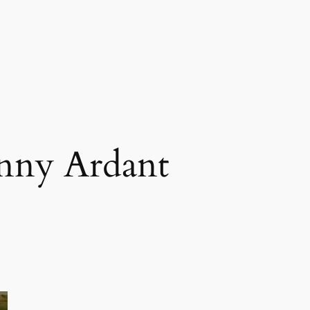
nny Ardant