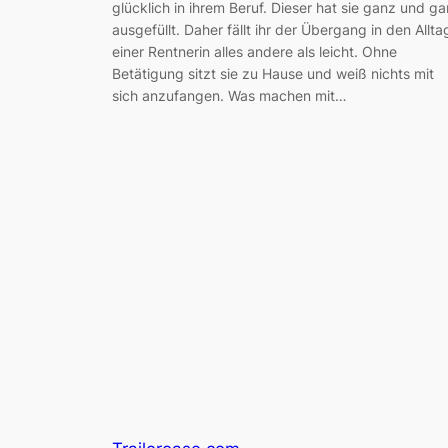
glücklich in ihrem Beruf. Dieser hat sie ganz und ga
ausgefüllt. Daher fällt ihr der Übergang in den Allta
einer Rentnerin alles andere als leicht. Ohne
Betätigung sitzt sie zu Hause und weiß nichts mit
sich anzufangen. Was machen mit…