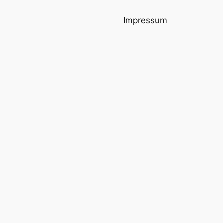
Impressum