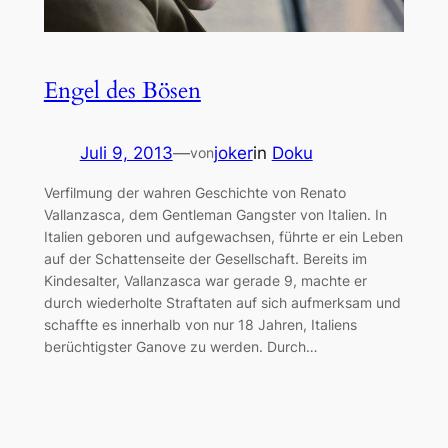
Engel des Bösen
Juli 9, 2013
—
joker
in
Doku
von
Verfilmung der wahren Geschichte von Renato
Vallanzasca, dem Gentleman Gangster von Italien. In
Italien geboren und aufgewachsen, führte er ein Leben
auf der Schattenseite der Gesellschaft. Bereits im
Kindesalter, Vallanzasca war gerade 9, machte er
durch wiederholte Straftaten auf sich aufmerksam und
schaffte es innerhalb von nur 18 Jahren, Italiens
berüchtigster Ganove zu werden. Durch…