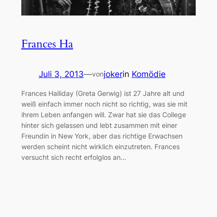
Frances Ha
Juli 3, 2013
—
joker
in
Komödie
von
Frances Halliday (Greta Gerwig) ist 27 Jahre alt und
weiß einfach immer noch nicht so richtig, was sie mit
ihrem Leben anfangen will. Zwar hat sie das College
hinter sich gelassen und lebt zusammen mit einer
Freundin in New York, aber das richtige Erwachsen
werden scheint nicht wirklich einzutreten. Frances
versucht sich recht erfolglos an…