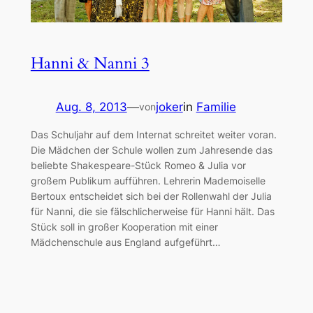
Hanni & Nanni 3
Aug. 8, 2013
—
joker
in
Familie
von
Das Schuljahr auf dem Internat schreitet weiter voran.
Die Mädchen der Schule wollen zum Jahresende das
beliebte Shakespeare-Stück Romeo & Julia vor
großem Publikum aufführen. Lehrerin Mademoiselle
Bertoux entscheidet sich bei der Rollenwahl der Julia
für Nanni, die sie fälschlicherweise für Hanni hält. Das
Stück soll in großer Kooperation mit einer
Mädchenschule aus England aufgeführt…