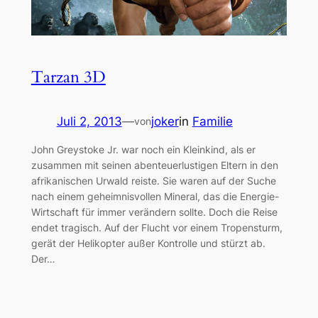
Tarzan 3D
Juli 2, 2013
—
joker
in
Familie
von
John Greystoke Jr. war noch ein Kleinkind, als er
zusammen mit seinen abenteuerlustigen Eltern in den
afrikanischen Urwald reiste. Sie waren auf der Suche
nach einem geheimnisvollen Mineral, das die Energie-
Wirtschaft für immer verändern sollte. Doch die Reise
endet tragisch. Auf der Flucht vor einem Tropensturm,
gerät der Helikopter außer Kontrolle und stürzt ab.
Der…