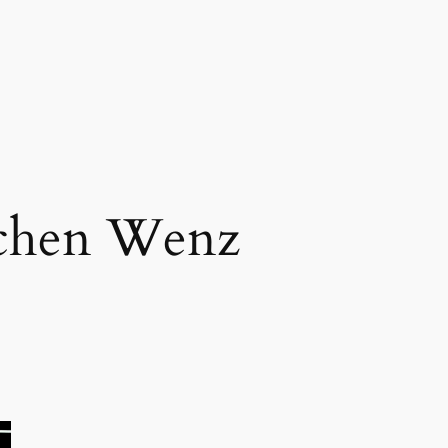
chen Wenz