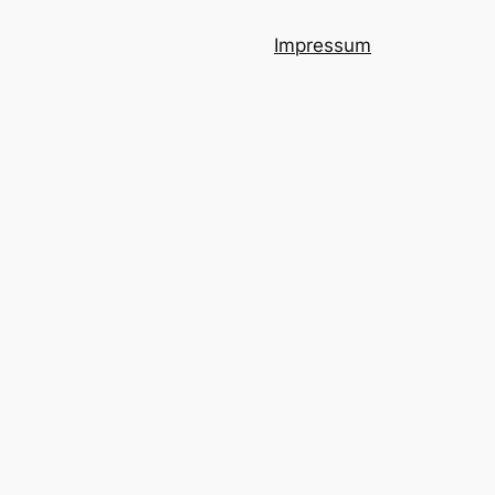
Impressum