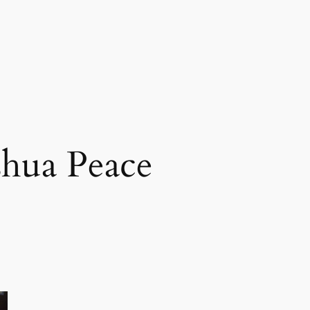
shua Peace