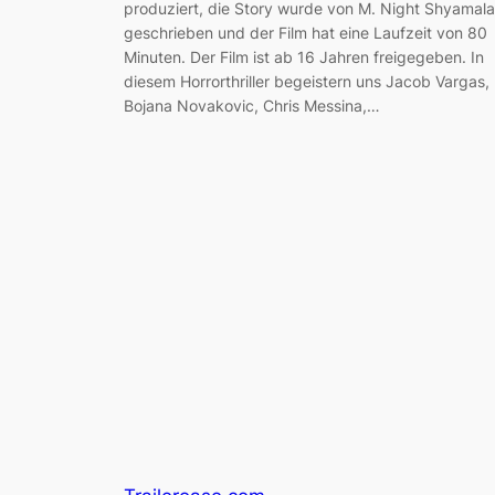
produziert, die Story wurde von M. Night Shyamal
geschrieben und der Film hat eine Laufzeit von 80
Minuten. Der Film ist ab 16 Jahren freigegeben. In
diesem Horrorthriller begeistern uns Jacob Vargas,
Bojana Novakovic, Chris Messina,…