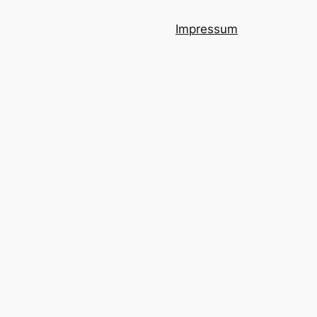
Impressum