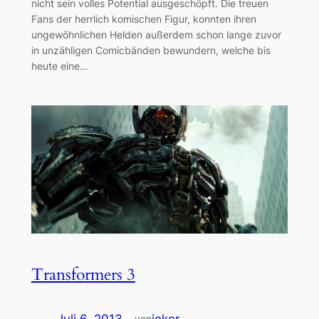
nicht sein volles Potential ausgeschöpft. Die treuen
Fans der herrlich komischen Figur, konnten ihren
ungewöhnlichen Helden außerdem schon lange zuvor
in unzähligen Comicbänden bewundern, welche bis
heute eine…
Transformers 3
von