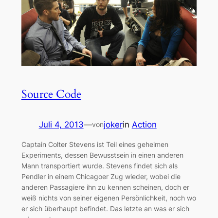
Source Code
Juli 4, 2013
—
joker
in
Action
von
Captain Colter Stevens ist Teil eines geheimen
Experiments, dessen Bewusstsein in einen anderen
Mann transportiert wurde. Stevens findet sich als
Pendler in einem Chicagoer Zug wieder, wobei die
anderen Passagiere ihn zu kennen scheinen, doch er
weiß nichts von seiner eigenen Persönlichkeit, noch wo
er sich überhaupt befindet. Das letzte an was er sich