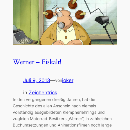
Werner – Eiskalt!
Juli 9, 2013
—
joker
von
in
Zeichentrick
In den vergangenen dreißig Jahren, hat die
Geschichte des allen Anschein nach niemals
vollständig ausgebildeten Klempnerlehrlings und
zugleich Motorrad-Besitzers „Werner“, in zahlreichen
Buchumsetzungen und Animationsfilmen noch lange