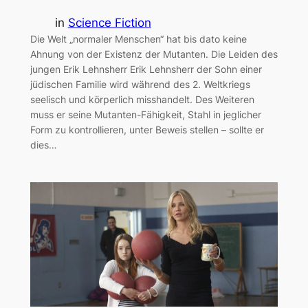
in
Science Fiction
Die Welt „normaler Menschen“ hat bis dato keine
Ahnung von der Existenz der Mutanten. Die Leiden des
jungen Erik Lehnsherr Erik Lehnsherr der Sohn einer
jüdischen Familie wird während des 2. Weltkriegs
seelisch und körperlich misshandelt. Des Weiteren
muss er seine Mutanten-Fähigkeit, Stahl in jeglicher
Form zu kontrollieren, unter Beweis stellen – sollte er
dies…