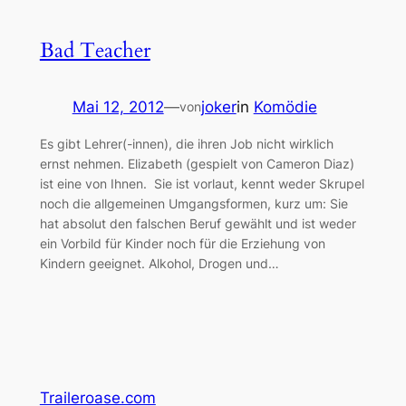
Bad Teacher
Mai 12, 2012
—
joker
in
Komödie
von
Es gibt Lehrer(-innen), die ihren Job nicht wirklich
ernst nehmen. Elizabeth (gespielt von Cameron Diaz)
ist eine von Ihnen. Sie ist vorlaut, kennt weder Skrupel
noch die allgemeinen Umgangsformen, kurz um: Sie
hat absolut den falschen Beruf gewählt und ist weder
ein Vorbild für Kinder noch für die Erziehung von
Kindern geeignet. Alkohol, Drogen und…
Traileroase.com