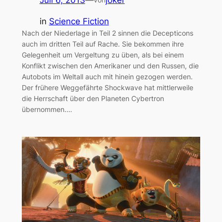
Juli 6, 2013
—
joker
in
Science Fiction
Nach der Niederlage in Teil 2 sinnen die Decepticons
auch im dritten Teil auf Rache. Sie bekommen ihre
Gelegenheit um Vergeltung zu üben, als bei einem
Konflikt zwischen den Amerikaner und den Russen, die
Autobots im Weltall auch mit hinein gezogen werden.
Der frühere Weggefährte Shockwave hat mittlerweile
die Herrschaft über den Planeten Cybertron
übernommen.…