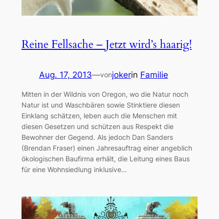
Reine Fellsache – Jetzt wird’s haarig!
Aug. 17, 2013
—
joker
in
Familie
von
Mitten in der Wildnis von Oregon, wo die Natur noch
Natur ist und Waschbären sowie Stinktiere diesen
Einklang schätzen, leben auch die Menschen mit
diesen Gesetzen und schützen aus Respekt die
Bewohner der Gegend. Als jedoch Dan Sanders
(Brendan Fraser) einen Jahresauftrag einer angeblich
ökologischen Baufirma erhält, die Leitung eines Baus
für eine Wohnsiedlung inklusive…