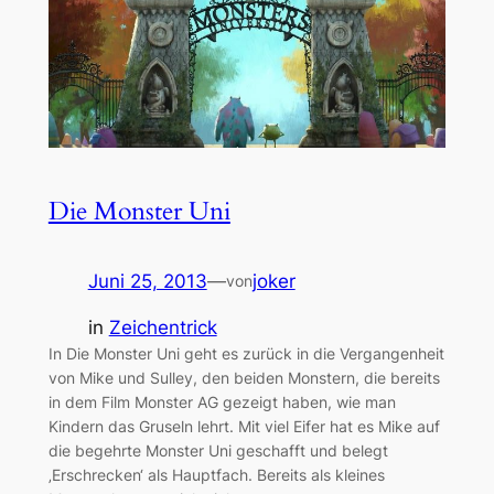
Die Monster Uni
Juni 25, 2013
—
joker
von
in
Zeichentrick
In Die Monster Uni geht es zurück in die Vergangenheit
von Mike und Sulley, den beiden Monstern, die bereits
in dem Film Monster AG gezeigt haben, wie man
Kindern das Gruseln lehrt. Mit viel Eifer hat es Mike auf
die begehrte Monster Uni geschafft und belegt
‚Erschrecken‘ als Hauptfach. Bereits als kleines