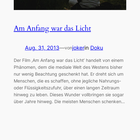
Am Anfang war das Licht
Aug. 31, 2013
—
joker
in
Doku
von
Der Film ‚Am Anfang war das Licht’ handelt von einem
Phänomen, dem die mediale Welt des Westens bisher
nur wenig Beachtung geschenkt hat. Er dreht sich um
Menschen, die es schaffen, ohne jegliche Nahrungs-
oder Flüssigkeitszufuhr, über einen langen Zeitraum
hinweg zu leben. Dieses Wunder vollbringen sie sogar
über Jahre hinweg. Die meisten Menschen schenken…