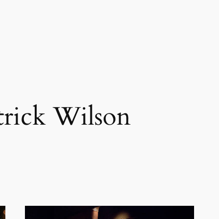
trick Wilson