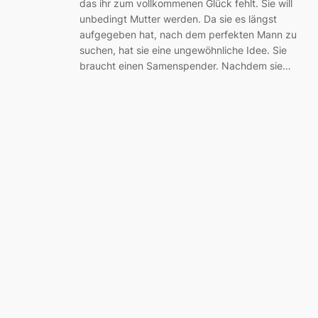
das ihr zum vollkommenen Glück fehlt. Sie will
unbedingt Mutter werden. Da sie es längst
aufgegeben hat, nach dem perfekten Mann zu
suchen, hat sie eine ungewöhnliche Idee. Sie
braucht einen Samenspender. Nachdem sie…