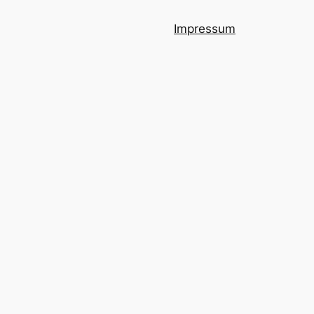
Impressum