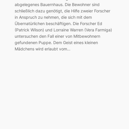
abgelegenes Bauernhaus. Die Bewohner sind
schließlich dazu genötigt, die Hilfe zweier Forscher
in Anspruch zu nehmen, die sich mit dem
Übernatürlichen beschäftigen. Die Forscher Ed
(Patrick Wilson) und Lorraine Warren (Vera Farmiga)
untersuchen den Fall einer von Mitbewohnern
gefundenen Puppe. Dem Geist eines kleinen
Mädchens wird erlaubt vom…