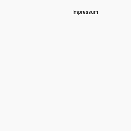
Impressum