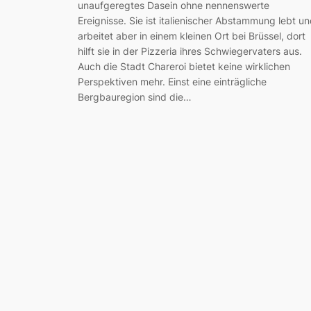
unaufgeregtes Dasein ohne nennenswerte
Ereignisse. Sie ist italienischer Abstammung lebt u
arbeitet aber in einem kleinen Ort bei Brüssel, dort
hilft sie in der Pizzeria ihres Schwiegervaters aus.
Auch die Stadt Chareroi bietet keine wirklichen
Perspektiven mehr. Einst eine einträgliche
Bergbauregion sind die…