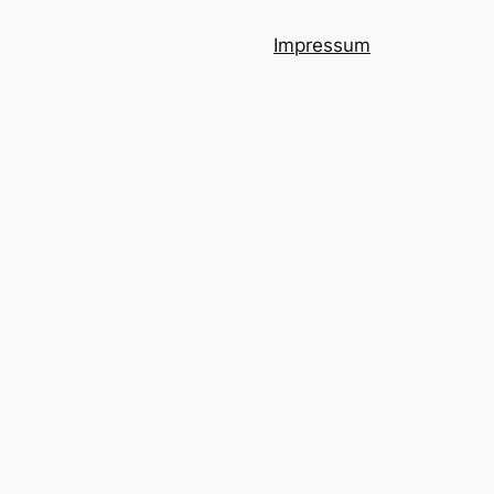
Impressum