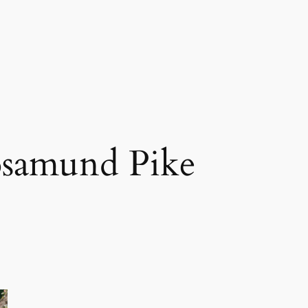
samund Pike