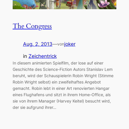
The Congress
Aug. 2, 2013
—
joker
von
in
Zeichentrick
In diesem animierten Spielfilm, der lose auf einer
Geschichte des Science-Fiction Autors Stanislav Lem
beruht, wird der Schauspielerin Robin Wright (Stimme
Robin Wright selbst) ein zweifelhaftes Angebot
gemacht. Robin lebt in einer Art renovierten Hangar
eines Flughafens und sitzt in ihrem Home-Office, als
sie von ihrem Manager (Harvey Keitel) besucht wird,
der sie aufgrund ihrer…