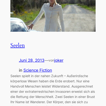
Seelen
Juni 28, 2013
—
joker
von
in
Science Fiction
Seelen spielt in der nahen Zukunft – Außerirdische
körperlose Wesen haben die Erde erobert. Nur eine
Handvoll Menschen leistet Widerstand. Ausgerechnet
einer der extraterrestrischen Invasoren erweist sich als
die Rettung der Menschheit. Zwei Seelen in einer Brust
Ihr Name ist Wanderer. Der Körper, den sie sich zu