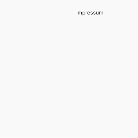
Impressum