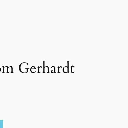
m Gerhardt