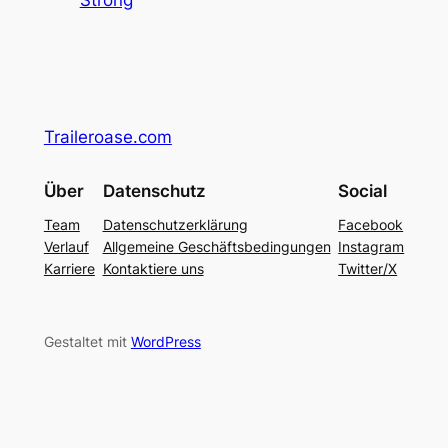
Traileroase.com
Über
Datenschutz
Social
Team
Datenschutzerklärung
Facebook
Verlauf
Allgemeine Geschäftsbedingungen
Instagram
Karriere
Kontaktiere uns
Twitter/X
Gestaltet mit
WordPress