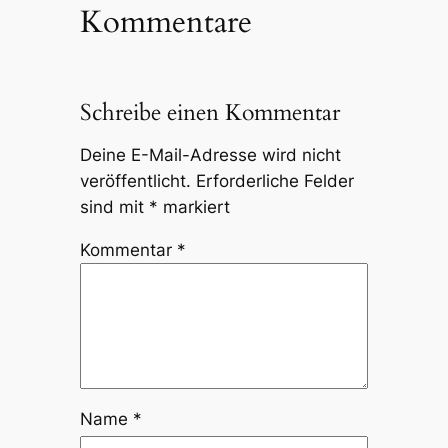
Kommentare
Schreibe einen Kommentar
Deine E-Mail-Adresse wird nicht
veröffentlicht.
Erforderliche Felder
sind mit
*
markiert
Kommentar
*
Name
*