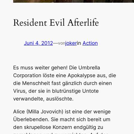
Resident Evil Afterlife
Juni 4, 2012
—
joker
in
Action
von
Es muss weiter gehen! Die Umbrella
Corporation löste eine Apokalypse aus, die
die Menschheit fast gänzlich durch einen
Virus, der sie in blutrünstige Untote
verwandelte, auslöschte.
Alice (Milla Jovovich) ist eine der wenige
Überlebenden. Sie macht sich bereit um
den skrupellose Konzern endgültig zu