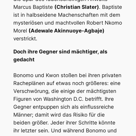
Marcus Baptiste
(Christian Slater)
. Baptiste
ist in halbseidene Machenschaften mit dem
mysteriösen und machtvollen Robert Nkomo
Morel
(Adewale Akinnuoye-Agbaje)
verstrickt.
Doch ihre Gegner sind mächtiger, als
gedacht
Bonomo und Kwon stoßen bei ihren privaten
Racheplänen auf etwas noch größeres: eine
Verschwörung, die einige der mächtigsten
Figuren von Washington D.C. betrifft. Ihre
Gegner entpuppen sich als einflussreiche
Männer; damit wird das Risiko für die
beiden größer. Jeder ihrer Schritte könnte
ihr letzter sein. Und während Bonomo und