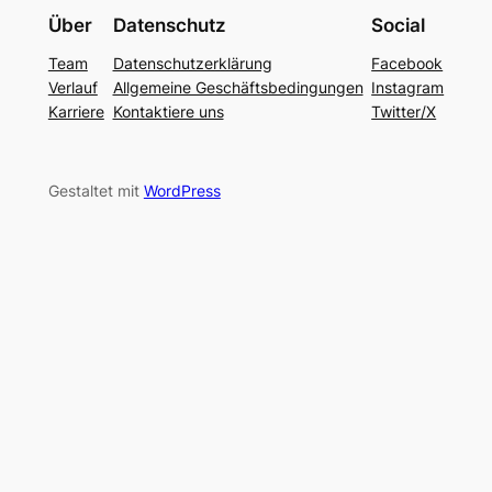
Über
Datenschutz
Social
Team
Datenschutzerklärung
Facebook
Verlauf
Allgemeine Geschäftsbedingungen
Instagram
Karriere
Kontaktiere uns
Twitter/X
Gestaltet mit
WordPress