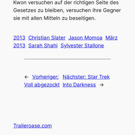
Kwon versuchen auf der richtigen Seite des
Gesetzes zu bleiben, versuchen ihre Gegner
sie mit allen Mitteln zu beseitigen.
2013
Christian Slater
Jason Momoa
März
2013
Sarah Shahi
Sylvester Stallone
←
Vorheriger:
Nächster:
Star Trek
Voll abgezockt
Into Darkness
→
Traileroase.com