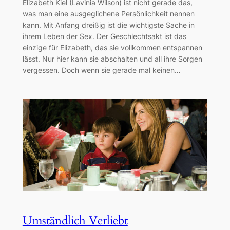
Elizabeth Kiel (Lavinia Wilson) ist nicht gerade das,
was man eine ausgeglichene Persönlichkeit nennen
kann. Mit Anfang dreißig ist die wichtigste Sache in
ihrem Leben der Sex. Der Geschlechtsakt ist das
einzige für Elizabeth, das sie vollkommen entspannen
lässt. Nur hier kann sie abschalten und all ihre Sorgen
vergessen. Doch wenn sie gerade mal keinen…
Umständlich Verliebt