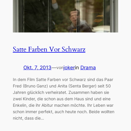
Satte Farben Vor Schwarz
Okt. 7, 2013
—
joker
in
Drama
von
In dem Film Satte Farben vor Schwarz sind das Paar
Fred (Bruno Ganz) und Anita (Senta Berger) seit 50
Jahren glücklich verheiratet. Zusammen haben sie
zwei Kinder, die schon aus dem Haus sind und eine
Enkelin, die ihr Abitur machen möchte. Ihr Leben war
schon immer perfekt, auch heute noch. Beide wollten
nicht, dass die…