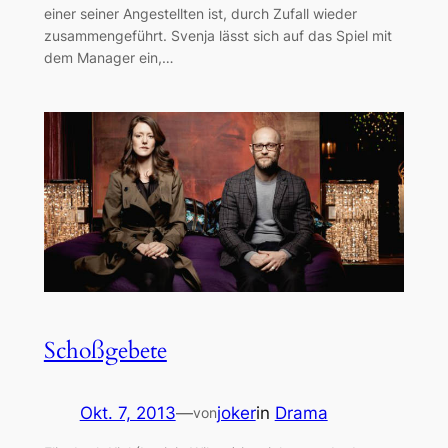
einer seiner Angestellten ist, durch Zufall wieder
zusammengeführt. Svenja lässt sich auf das Spiel mit
dem Manager ein,…
Schoßgebete
Okt. 7, 2013
—
joker
in
Drama
von