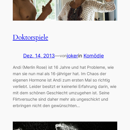
Doktorspiele
Dez. 14, 2013
—
joker
in
Komödie
von
Andi (Merlin Rose) ist 16 Jahre und hat Probleme, wie
man sie nun mal als 16-jähriger hat. Im Chaos der
eigenen Hormone ist Andi zum ersten Mal so richtig
verliebt. Leider besitzt er keinerlei Erfahrung darin, wie
mit dem schönen Geschlecht umzugehen ist. Seine
Flirtversuche sind daher mehr als ungeschickt und
erbringen nicht den gewünschten…