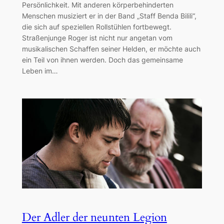
Persönlichkeit. Mit anderen körperbehinderten
Menschen musiziert er in der Band „Staff Benda Bilili“,
die sich auf speziellen Rollstühlen fortbewegt.
Straßenjunge Roger ist nicht nur angetan vom
musikalischen Schaffen seiner Helden, er möchte auch
ein Teil von ihnen werden. Doch das gemeinsame
Leben im…
Der Adler der neunten Legion