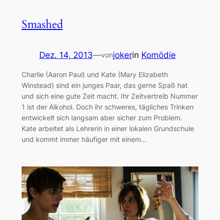
Smashed
Dez. 14, 2013
—
joker
in
Komödie
von
Charlie (Aaron Paul) und Kate (Mary Elizabeth
Winstead) sind ein junges Paar, das gerne Spaß hat
und sich eine gute Zeit macht. Ihr Zeitvertreib Nummer
1 ist der Alkohol. Doch ihr schweres, tägliches Trinken
entwickelt sich langsam aber sicher zum Problem.
Kate arbeitet als Lehrerin in einer lokalen Grundschule
und kommt immer häufiger mit einem…