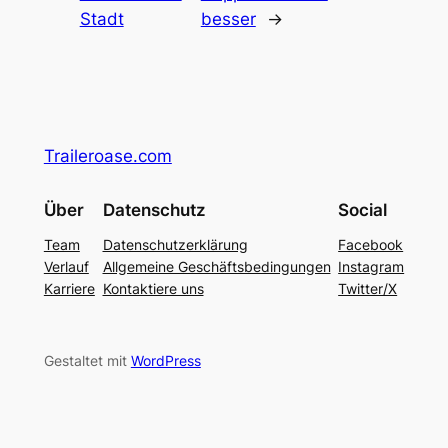
Stadt
besser
→
Traileroase.com
Über
Datenschutz
Social
Team
Datenschutzerklärung
Facebook
Verlauf
Allgemeine Geschäftsbedingungen
Instagram
Karriere
Kontaktiere uns
Twitter/X
Gestaltet mit
WordPress