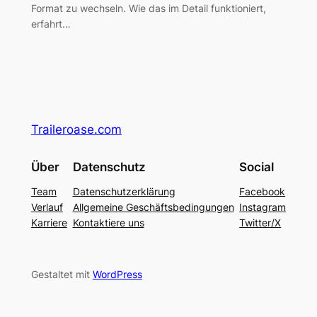
Format zu wechseln. Wie das im Detail funktioniert,
erfahrt…
Traileroase.com
Über
Datenschutz
Social
Team
Datenschutzerklärung
Facebook
Verlauf
Allgemeine Geschäftsbedingungen
Instagram
Karriere
Kontaktiere uns
Twitter/X
Gestaltet mit
WordPress