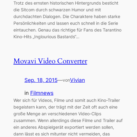
Trotz des ernsten historischen Hintergrunds besticht
die Sitcom durch schwarzen Humor und mit
durchdachten Dialogen. Die Charaktere haben starke
Persönlichkeiten und lassen euch schnell in die Serie
eintauchen. Genau das richtige für Fans des Tarantino
Kino-Hits „Inglourious Bastards“…
Movavi Video Converter
Sep. 18, 2015
—
Vivian
von
in
Filmnews
Wer sich für Videos, Filme und somit auch Kino-Trailer
begeistern kann, der trägt mit der Zeit oft auch eine
große Menge an verschiedenen Video-Clips
zusammen. Wenn allerdings diese Filme und Trailer auf
ein anderes Abspielgerät exportiert werden sollen,
dann lässt es sich mitunter nicht vermeiden, das