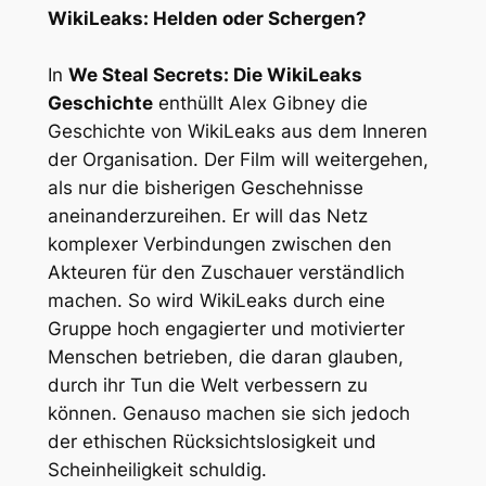
WikiLeaks: Helden oder Schergen?
In
We Steal Secrets: Die WikiLeaks
Geschichte
enthüllt Alex Gibney die
Geschichte von WikiLeaks aus dem Inneren
der Organisation. Der Film will weitergehen,
als nur die bisherigen Geschehnisse
aneinanderzureihen. Er will das Netz
komplexer Verbindungen zwischen den
Akteuren für den Zuschauer verständlich
machen. So wird WikiLeaks durch eine
Gruppe hoch engagierter und motivierter
Menschen betrieben, die daran glauben,
durch ihr Tun die Welt verbessern zu
können. Genauso machen sie sich jedoch
der ethischen Rücksichtslosigkeit und
Scheinheiligkeit schuldig.