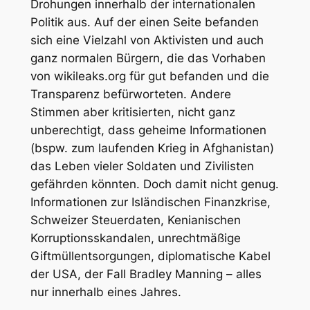
Drohungen innerhalb der internationalen
Politik aus. Auf der einen Seite befanden
sich eine Vielzahl von Aktivisten und auch
ganz normalen Bürgern, die das Vorhaben
von wikileaks.org für gut befanden und die
Transparenz befürworteten. Andere
Stimmen aber kritisierten, nicht ganz
unberechtigt, dass geheime Informationen
(bspw. zum laufenden Krieg in Afghanistan)
das Leben vieler Soldaten und Zivilisten
gefährden könnten. Doch damit nicht genug.
Informationen zur Isländischen Finanzkrise,
Schweizer Steuerdaten, Kenianischen
Korruptionsskandalen, unrechtmäßige
Giftmüllentsorgungen, diplomatische Kabel
der USA, der Fall Bradley Manning – alles
nur innerhalb eines Jahres.