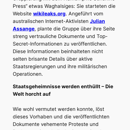
Press“ etwas Waghalsiges: Sie starteten die
Website
wikileaks.org
. Angeführt vom
australischen Internet-Aktivisten
Julian
Assange
, plante die Gruppe über ihre Seite
streng vertrauliche Dokumente und Top-
Secret-Informationen zu veröffentlichen.
Diese Informationen beinhalteten nicht
selten brisante Details über aktive
Staatsregierungen und ihre militärischen
Operationen.
Staatsgeheimnisse werden enthüllt – Die
Welt horcht auf
Wie wohl vermutet werden konnte, löst
dieses Vorhaben und die veröffentlichten
Dokumente vehemente Proteste und