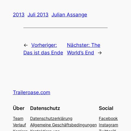
2013
Juli 2013
Julian Assange
←
Vorheriger:
Nächster:
The
Das ist das Ende
World’s End
→
Traileroase.com
Über
Datenschutz
Social
Team
Datenschutzerklärung
Facebook
Verlauf
Allgemeine Geschäftsbedingungen
Instagram