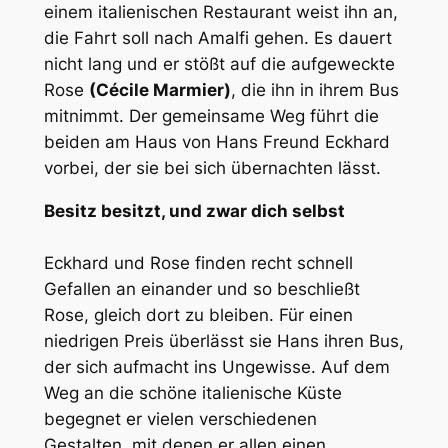
einem italienischen Restaurant weist ihn an,
die Fahrt soll nach Amalfi gehen. Es dauert
nicht lang und er stößt auf die aufgeweckte
Rose
(Cécile Marmier)
, die ihn in ihrem Bus
mitnimmt. Der gemeinsame Weg führt die
beiden am Haus von Hans Freund Eckhard
vorbei, der sie bei sich übernachten lässt.
Besitz besitzt, und zwar dich selbst
Eckhard und Rose finden recht schnell
Gefallen an einander und so beschließt
Rose, gleich dort zu bleiben. Für einen
niedrigen Preis überlässt sie Hans ihren Bus,
der sich aufmacht ins Ungewisse. Auf dem
Weg an die schöne italienische Küste
begegnet er vielen verschiedenen
Gestalten, mit denen er allen einen