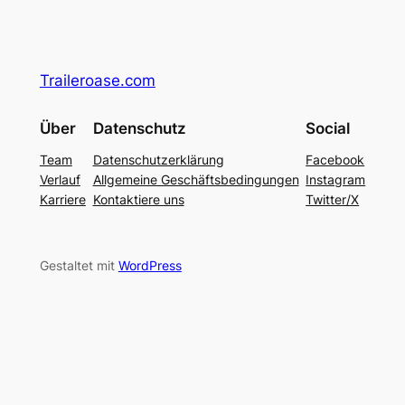
Traileroase.com
Über
Datenschutz
Social
Team
Datenschutzerklärung
Facebook
Verlauf
Allgemeine Geschäftsbedingungen
Instagram
Karriere
Kontaktiere uns
Twitter/X
Gestaltet mit
WordPress