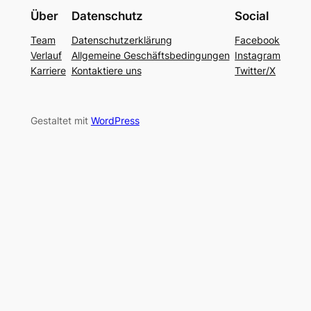
Über
Datenschutz
Social
Team
Datenschutzerklärung
Facebook
Verlauf
Allgemeine Geschäftsbedingungen
Instagram
Karriere
Kontaktiere uns
Twitter/X
Gestaltet mit
WordPress