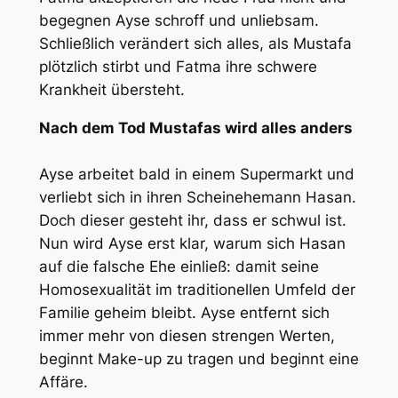
begegnen Ayse schroff und unliebsam.
Schließlich verändert sich alles, als Mustafa
plötzlich stirbt und Fatma ihre schwere
Krankheit übersteht.
Nach dem Tod Mustafas wird alles anders
Ayse arbeitet bald in einem Supermarkt und
verliebt sich in ihren Scheinehemann Hasan.
Doch dieser gesteht ihr, dass er schwul ist.
Nun wird Ayse erst klar, warum sich Hasan
auf die falsche Ehe einließ: damit seine
Homosexualität im traditionellen Umfeld der
Familie geheim bleibt. Ayse entfernt sich
immer mehr von diesen strengen Werten,
beginnt Make-up zu tragen und beginnt eine
Affäre.