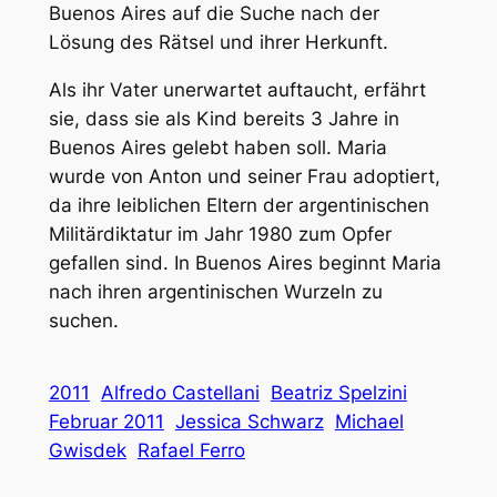
Buenos Aires auf die Suche nach der
Lösung des Rätsel und ihrer Herkunft.
Als ihr Vater unerwartet auftaucht, erfährt
sie, dass sie als Kind bereits 3 Jahre in
Buenos Aires gelebt haben soll. Maria
wurde von Anton und seiner Frau adoptiert,
da ihre leiblichen Eltern der argentinischen
Militärdiktatur im Jahr 1980 zum Opfer
gefallen sind. In Buenos Aires beginnt Maria
nach ihren argentinischen Wurzeln zu
suchen.
2011
Alfredo Castellani
Beatriz Spelzini
Februar 2011
Jessica Schwarz
Michael
Gwisdek
Rafael Ferro