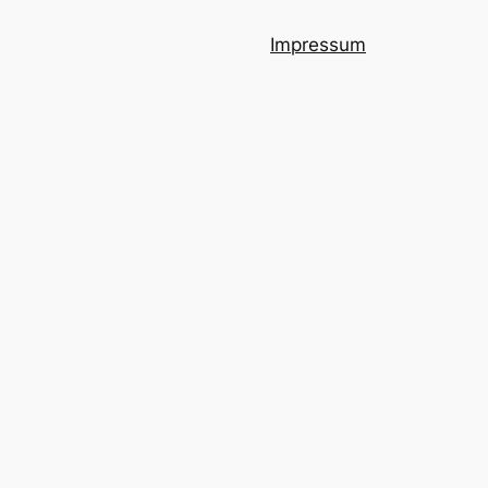
Impressum