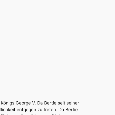
Königs George V. Da Bertie seit seiner
ichkeit entgegen zu treten. Da Bertie