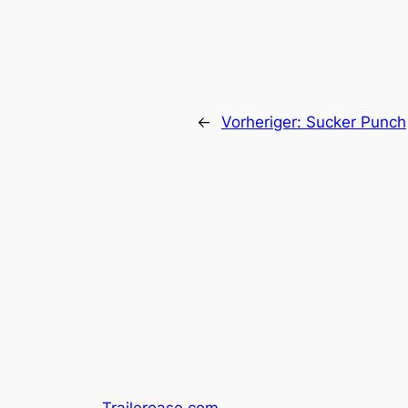
←
Vorheriger:
Sucker Punch