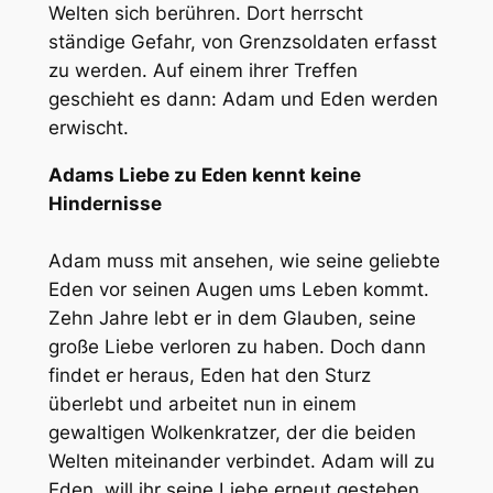
Welten sich berühren. Dort herrscht
ständige Gefahr, von Grenzsoldaten erfasst
zu werden. Auf einem ihrer Treffen
geschieht es dann: Adam und Eden werden
erwischt.
Adams Liebe zu Eden kennt keine
Hindernisse
Adam muss mit ansehen, wie seine geliebte
Eden vor seinen Augen ums Leben kommt.
Zehn Jahre lebt er in dem Glauben, seine
große Liebe verloren zu haben. Doch dann
findet er heraus, Eden hat den Sturz
überlebt und arbeitet nun in einem
gewaltigen Wolkenkratzer, der die beiden
Welten miteinander verbindet. Adam will zu
Eden, will ihr seine Liebe erneut gestehen