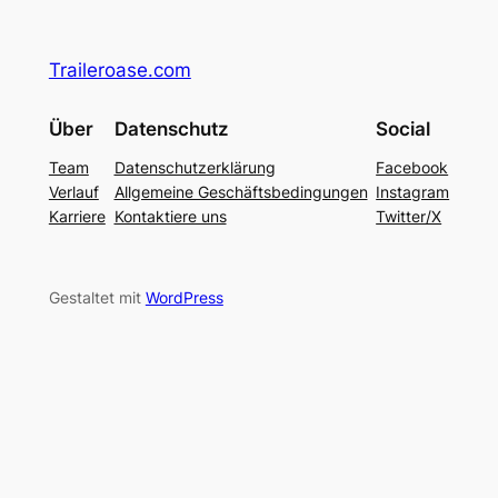
Traileroase.com
Über
Datenschutz
Social
Team
Datenschutzerklärung
Facebook
Verlauf
Allgemeine Geschäftsbedingungen
Instagram
Karriere
Kontaktiere uns
Twitter/X
Gestaltet mit
WordPress