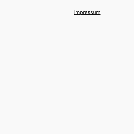
Impressum