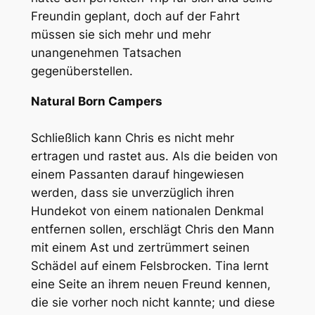
Freundin geplant, doch auf der Fahrt
müssen sie sich mehr und mehr
unangenehmen Tatsachen
gegenüberstellen.
Natural Born Campers
Schließlich kann Chris es nicht mehr
ertragen und rastet aus. Als die beiden von
einem Passanten darauf hingewiesen
werden, dass sie unverzüglich ihren
Hundekot von einem nationalen Denkmal
entfernen sollen, erschlägt Chris den Mann
mit einem Ast und zertrümmert seinen
Schädel auf einem Felsbrocken. Tina lernt
eine Seite an ihrem neuen Freund kennen,
die sie vorher noch nicht kannte; und diese