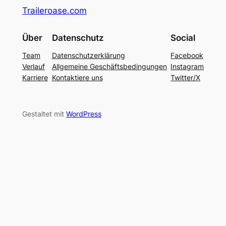
Traileroase.com
Über
Datenschutz
Social
Team
Datenschutzerklärung
Facebook
Verlauf
Allgemeine Geschäftsbedingungen
Instagram
Karriere
Kontaktiere uns
Twitter/X
Gestaltet mit
WordPress