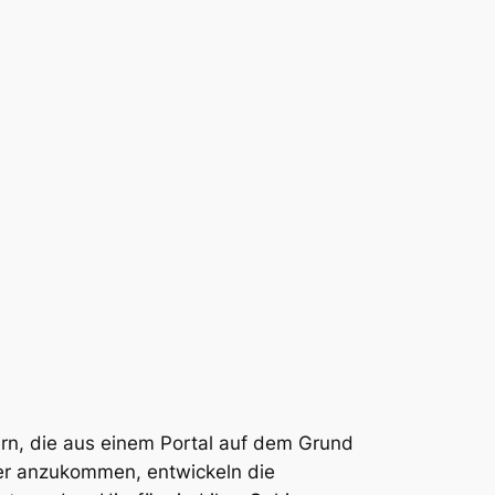
ern, die aus einem Portal auf dem Grund
er anzukommen, entwickeln die