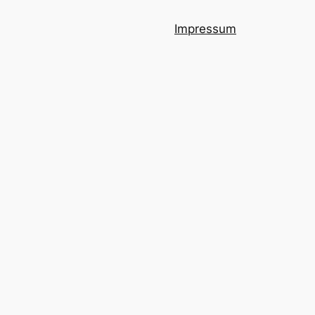
Impressum