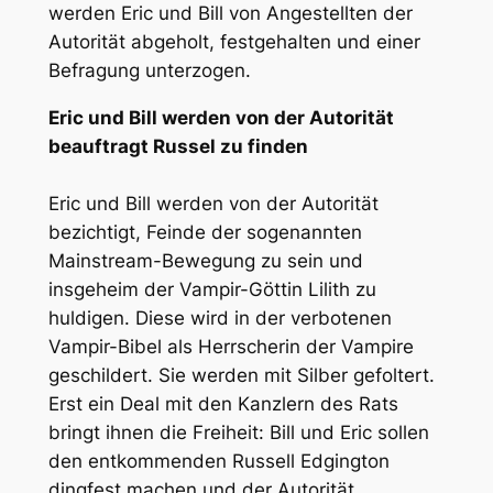
werden Eric und Bill von Angestellten der
Autorität abgeholt, festgehalten und einer
Befragung unterzogen.
Eric und Bill werden von der Autorität
beauftragt Russel zu finden
Eric und Bill werden von der Autorität
bezichtigt, Feinde der sogenannten
Mainstream-Bewegung zu sein und
insgeheim der Vampir-Göttin Lilith zu
huldigen. Diese wird in der verbotenen
Vampir-Bibel als Herrscherin der Vampire
geschildert. Sie werden mit Silber gefoltert.
Erst ein Deal mit den Kanzlern des Rats
bringt ihnen die Freiheit: Bill und Eric sollen
den entkommenden Russell Edgington
dingfest machen und der Autorität