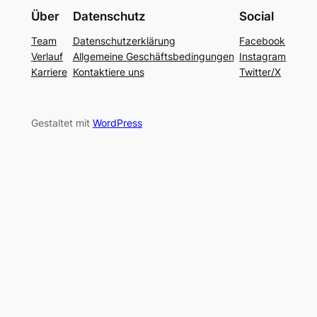
Über
Datenschutz
Social
Team
Datenschutzerklärung
Facebook
Verlauf
Allgemeine Geschäftsbedingungen
Instagram
Karriere
Kontaktiere uns
Twitter/X
Gestaltet mit
WordPress