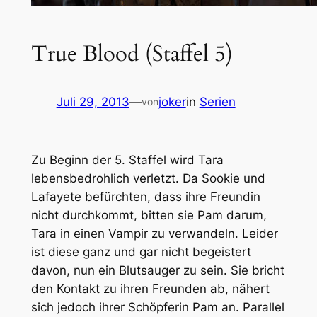
True Blood (Staffel 5)
Juli 29, 2013
—
joker
in
Serien
von
Zu Beginn der 5. Staffel wird Tara
lebensbedrohlich verletzt. Da Sookie und
Lafayete befürchten, dass ihre Freundin
nicht durchkommt, bitten sie Pam darum,
Tara in einen Vampir zu verwandeln. Leider
ist diese ganz und gar nicht begeistert
davon, nun ein Blutsauger zu sein. Sie bricht
den Kontakt zu ihren Freunden ab, nähert
sich jedoch ihrer Schöpferin Pam an. Parallel