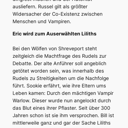
ausliefern. Russel gilt als größter
Widersacher der Co-Existenz zwischen
Menschen und Vampiren.
Eric wird zum Auserwählten Liliths
Bei den Wölfen von Shreveport steht
zeitgleich die Machtfrage des Rudels zur
Debatte. Der alte Anführer soll angeblich
getötet worden sein, was innerhalb des
Rudels zu Streitigkeiten um die Nachfolge
führt. Sookie erfährt, wie ihre Eltern ums
Leben kamen: Durch den mächtigen Vampir
Warlow. Dieser wurde nun angelockt durch
das Blut eines ihrer Pflaster. Seit über 300
Jahren schon ist sie ihm versprochen. Bill ist
mittlerweile ganz und gar der Sache Liliths