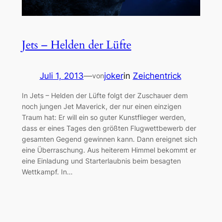
Jets – Helden der Lüfte
Juli 1, 2013
—
joker
in
Zeichentrick
von
In Jets – Helden der Lüfte folgt der Zuschauer dem
noch jungen Jet Maverick, der nur einen einzigen
Traum hat: Er will ein so guter Kunstflieger werden,
dass er eines Tages den größten Flugwettbewerb der
gesamten Gegend gewinnen kann. Dann ereignet sich
eine Überraschung. Aus heiterem Himmel bekommt er
eine Einladung und Starterlaubnis beim besagten
Wettkampf. In…