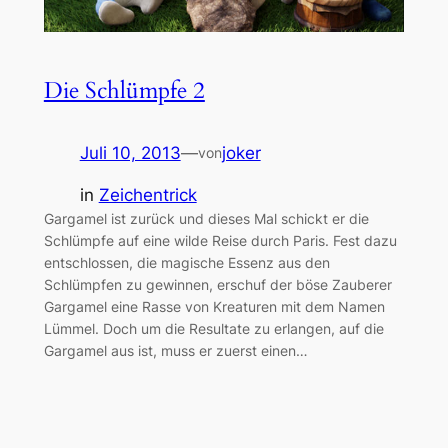
Die Schlümpfe 2
Juli 10, 2013
—
joker
von
in
Zeichentrick
Gargamel ist zurück und dieses Mal schickt er die
Schlümpfe auf eine wilde Reise durch Paris. Fest dazu
entschlossen, die magische Essenz aus den
Schlümpfen zu gewinnen, erschuf der böse Zauberer
Gargamel eine Rasse von Kreaturen mit dem Namen
Lümmel. Doch um die Resultate zu erlangen, auf die
Gargamel aus ist, muss er zuerst einen…