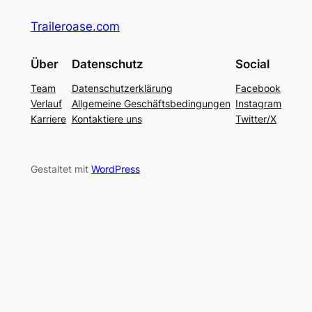
Traileroase.com
Über
Datenschutz
Social
Team
Datenschutzerklärung
Facebook
Verlauf
Allgemeine Geschäftsbedingungen
Instagram
Karriere
Kontaktiere uns
Twitter/X
Gestaltet mit
WordPress