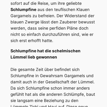
sofort auf die Reise, um ihre geliebte
Schlumpfine
aus den teuflischen Klauen
Gargamels zu befreien. Der Widerstand der
blauen Zwerge lässt den Zauberer bewusst
werden, dass seine perfiden Pläne doch
nicht so einfach durchzuführen sind, wie er
sich erst erhofft hatte.
Schlumpfine hat die schelmischen
Lümmel lieb gewonnen
Die gesamte Zeit über befindet sich
Schlumpfine in Gewahrsam Gargamels und
damit auch in der Gesellschaft der Lümmel.
Da sich Schlumpfine schon immer anders
gefühlt hat als die anderen Schlümpfe, baut
sie langsam eine Beziehung zu den
Lümmeln Zicki und Haui auf. Diese neue