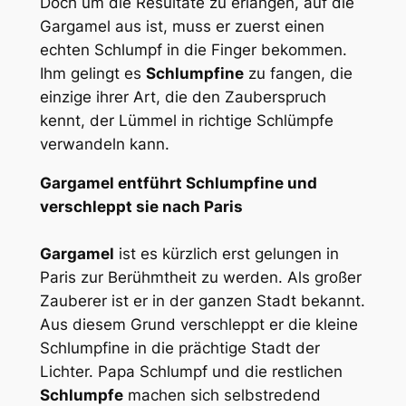
Doch um die Resultate zu erlangen, auf die
Gargamel aus ist, muss er zuerst einen
echten Schlumpf in die Finger bekommen.
Ihm gelingt es
Schlumpfine
zu fangen, die
einzige ihrer Art, die den Zauberspruch
kennt, der Lümmel in richtige Schlümpfe
verwandeln kann.
Gargamel entführt Schlumpfine und
verschleppt sie nach Paris
Gargamel
ist es kürzlich erst gelungen in
Paris zur Berühmtheit zu werden. Als großer
Zauberer ist er in der ganzen Stadt bekannt.
Aus diesem Grund verschleppt er die kleine
Schlumpfine in die prächtige Stadt der
Lichter. Papa Schlumpf und die restlichen
Schlumpfe
machen sich selbstredend