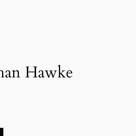
han Hawke