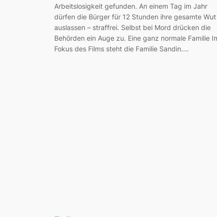
Arbeitslosigkeit gefunden. An einem Tag im Jahr
dürfen die Bürger für 12 Stunden ihre gesamte Wut
auslassen – straffrei. Selbst bei Mord drücken die
Behörden ein Auge zu. Eine ganz normale Familie I
Fokus des Films steht die Familie Sandin.…