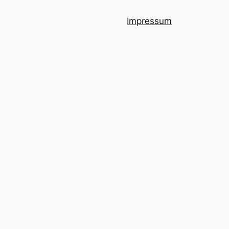
Impressum