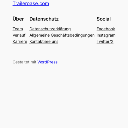
Traileroase.com
Über
Datenschutz
Social
Team
Datenschutzerklärung
Facebook
Verlauf
Allgemeine Geschäftsbedingungen
Instagram
Karriere
Kontaktiere uns
Twitter/X
Gestaltet mit
WordPress