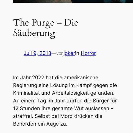
The Purge – Die
Säuberung
Juli 9, 2013
—
joker
in
Horror
von
Im Jahr 2022 hat die amerikanische
Regierung eine Lösung im Kampf gegen die
Kriminalität und Arbeitslosigkeit gefunden.
An einem Tag im Jahr dürfen die Bürger für
12 Stunden ihre gesamte Wut auslassen –
straffrei. Selbst bei Mord drücken die
Behörden ein Auge zu.