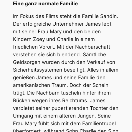
Eine ganz normale Familie
Im Fokus des Films steht die Familie Sandin.
Der erfolgreiche Unternehmer James lebt
mit seiner Frau Mary und den beiden
Kindern Zoey und Charlie in einem
friedlichen Vorort. Mit der Nachbarschaft
verstehen sie sich blendend. Sämtliche
Geldsorgen wurden durch den Verkauf von
Sicherheitssystemen beseitigt. Alles in allem
genießen James und seine Familie den
amerikanischen Traum. Doch der Schein
trügt. Die Nachbarn tuscheln hinter ihrem
Rücken wegen ihres Reichtums. James
verbietet seiner pubertierenden Tochter den
Umgang mit einem älteren Jungen. Seine
Frau Mary fühlt sich mit dem Familientrubel
überfordert, während Sohn Charlie den Sinn