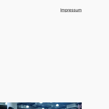
Impressum