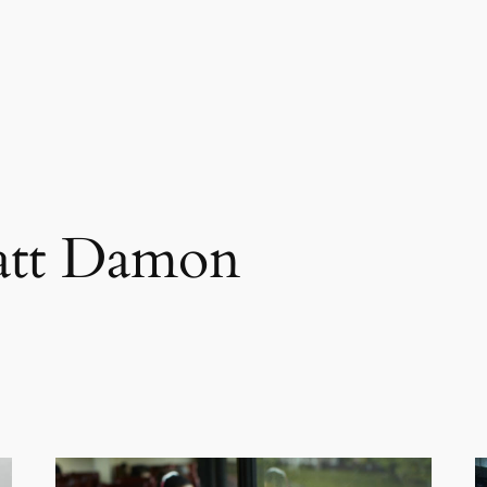
tt Damon