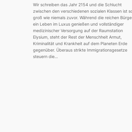
Wir schreiben das Jahr 2154 und die Schlucht
zwischen den verschiedenen sozialen Klassen ist s
groß wie niemals zuvor. Während die reichen Bürge
ein Leben im Luxus genießen und vollständiger
medizinischer Versorgung auf der Raumstation
Elysium, steht der Rest der Menschheit Armut,
Kriminalität und Krankheit auf dem Planeten Erde
gegenüber. Überaus strikte Immigrationsgesetze
steuern die…