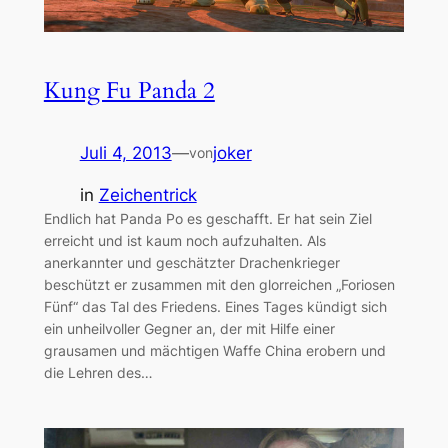
Kung Fu Panda 2
Juli 4, 2013
—
joker
von
in
Zeichentrick
Endlich hat Panda Po es geschafft. Er hat sein Ziel
erreicht und ist kaum noch aufzuhalten. Als
anerkannter und geschätzter Drachenkrieger
beschützt er zusammen mit den glorreichen „Foriosen
Fünf“ das Tal des Friedens. Eines Tages kündigt sich
ein unheilvoller Gegner an, der mit Hilfe einer
grausamen und mächtigen Waffe China erobern und
die Lehren des…