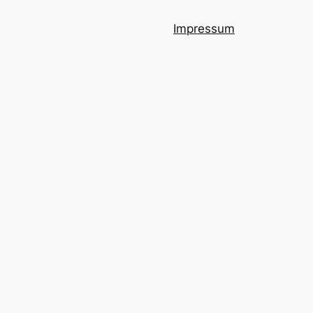
Impressum