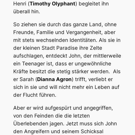
Henri (
Timothy Olyphant
) begleitet ihn
überall hin.
So ziehen sie durch das ganze Land, ohne
Freunde, Familie und Vergangenheit, aber
mit stets wechselnden Identitäten. Als sie in
der kleinen Stadt Paradise ihre Zelte
aufschlagen, entdeckt John, der mittlerweile
ein Teenager ist, dass er ungewöhnliche
Kräfte besitzt die stetig stärker werden. Als
er Sarah (
Dianna Agron
) trifft, verliebt er
sich in sie und will nicht mehr ein Leben auf
der Flucht führen.
Aber er wird aufgespürt und angegriffen,
von den Feinden die die letzten
Überlebenden jagen. Jetzt muss sich John
den Angreifern und seinem Schicksal