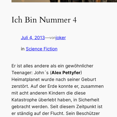
Ich Bin Nummer 4
Juli 4, 2013
—
joker
von
in
Science Fiction
Er ist alles andere als ein gewöhnlicher
Teenager: John´s (
Alex Pettyfer
)
Heimatplanet wurde nach seiner Geburt
zerstört. Auf der Erde konnte er, zusammen
mit acht anderen Kindern die diese
Katastrophe überlebt haben, in Sicherheit
gebracht werden. Seit diesem Zeitpunkt ist
er ständig auf der Flucht. Sein Beschützer