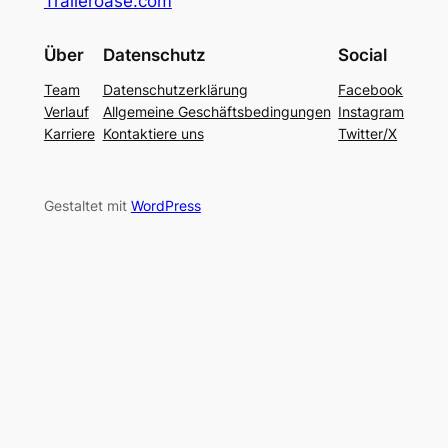
Traileroase.com
Über
Datenschutz
Social
Team
Datenschutzerklärung
Facebook
Verlauf
Allgemeine Geschäftsbedingungen
Instagram
Karriere
Kontaktiere uns
Twitter/X
Gestaltet mit
WordPress