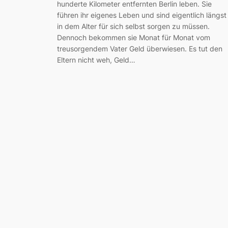
hunderte Kilometer entfernten Berlin leben. Sie
führen ihr eigenes Leben und sind eigentlich längst
in dem Alter für sich selbst sorgen zu müssen.
Dennoch bekommen sie Monat für Monat vom
treusorgendem Vater Geld überwiesen. Es tut den
Eltern nicht weh, Geld…