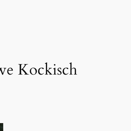
e Kockisch