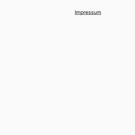
Impressum